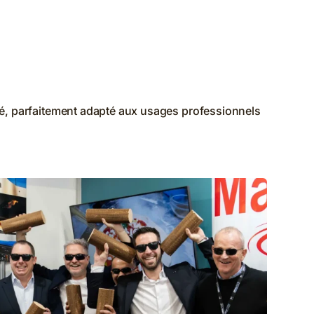
ssé, parfaitement adapté aux usages professionnels