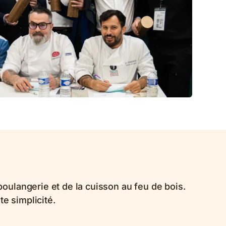
oulangerie et de la cuisson au feu de bois.
te simplicité.