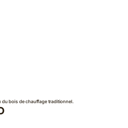
u du bois de chauffage traditionnel.
O