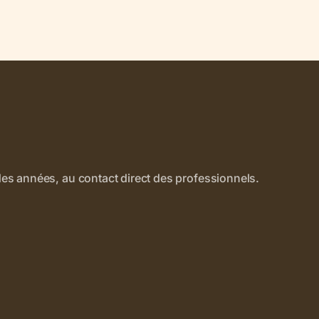
es années, au contact direct des professionnels.