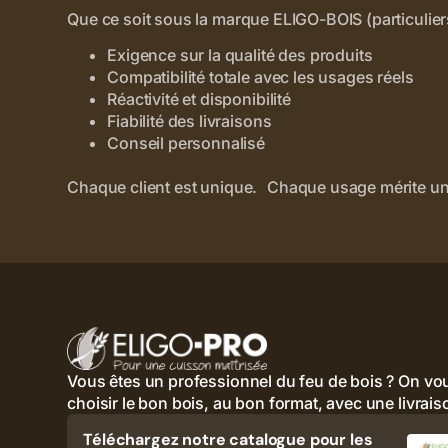
Que ce soit sous la marque ELIGO-BOIS (particulier
Exigence sur la qualité des produits
Compatibilité totale avec les usages réels
Réactivité et disponibilité
Fiabilité des livraisons
Conseil personnalisé
Chaque client est unique. Chaque usage mérite un
Vous êtes un professionnel du feu de bois ? On vou
choisir le bon bois, au bon format, avec une livraiso
Téléchargez notre catalogue pour les