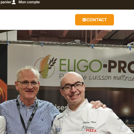
panier
Mon compte
CONTACT