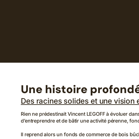
Une histoire profond
Des racines solides et une vision 
Rien ne prédestinait Vincent LEGOFF à évoluer dans 
d’entreprendre et de bâtir une activité pérenne, fond
Il reprend alors un fonds de commerce de bois bûch