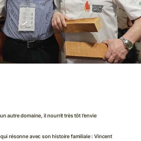
autre domaine, il nourrit très tôt l’envie
ui résonne avec son histoire familiale : Vincent