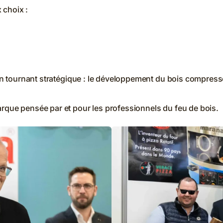
 choix :
e un tournant stratégique : le développement du bois compre
rque pensée par et pour les professionnels du feu de bois.