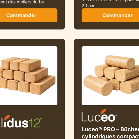
ent des métiers du feu.
20 ans.
Commander
Commander
Luceo® PRO – Bûche
cylindriques compac