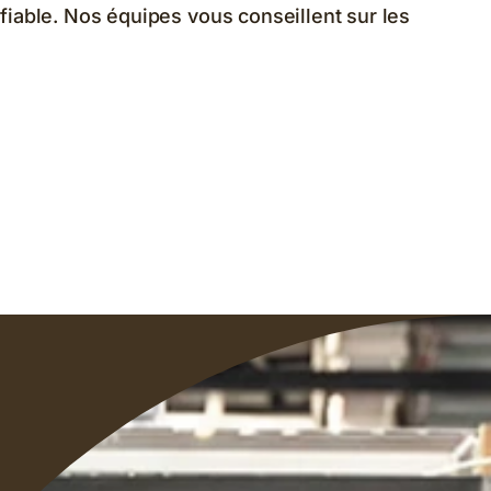
 fiable. Nos équipes vous conseillent sur les