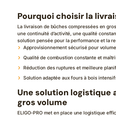
Pourquoi choisir la liv
La livraison de bûches compressées en gros v
une continuité d’activité, une qualité cons
solution pensée pour la performance et la re
Approvisionnement sécurisé pour volume
Qualité de combustion constante et maîtr
Réduction des ruptures et meilleure planif
Solution adaptée aux fours à bois intensif
Une solution logistique
gros volume
ELIGO-PRO met en place une logistique effi